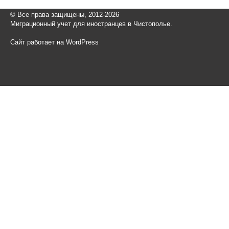
© Все права защищены, 2012-2026
Миграционный учет для иностранцев в Чистополье.
Сайт работает на WordPress