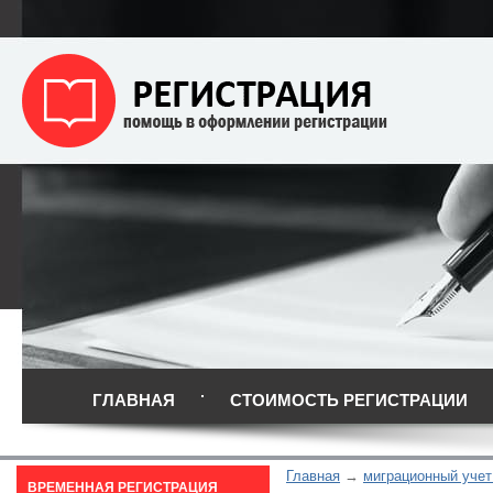
ГЛАВНАЯ
СТОИМОСТЬ РЕГИСТРАЦИИ
Главная
миграционный учет
ВРЕМЕННАЯ РЕГИСТРАЦИЯ